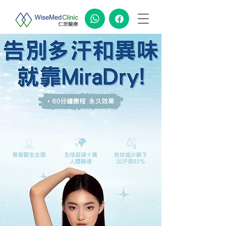
立即WhatsApp查詢 >