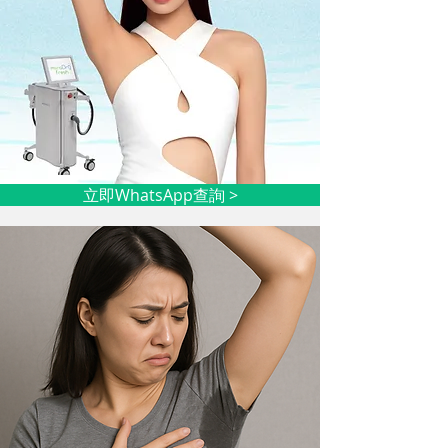
立即WhatsApp查詢 >