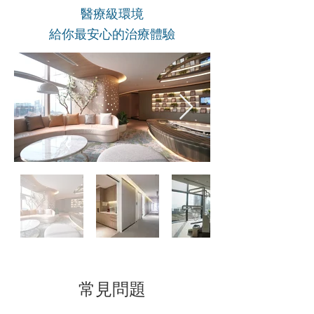
醫療級環境
給你最安心的治療體驗
常見問題